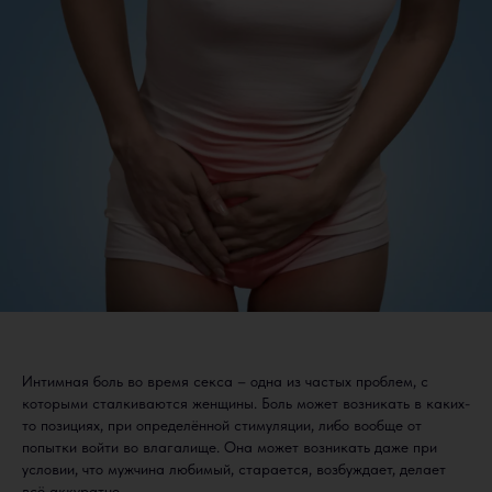
Интимная боль во время секса – одна из частых проблем, с
которыми сталкиваются женщины. Боль может возникать в каких-
то позициях, при определённой стимуляции, либо вообще от
попытки войти во влагалище. Она может возникать даже при
условии, что мужчина любимый, старается, возбуждает, делает
всё аккуратно.